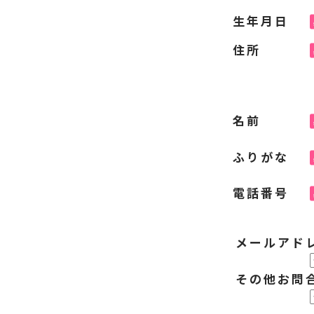
生年月日
住所
名前
ふりがな
電話番号
メールアド
その他お問