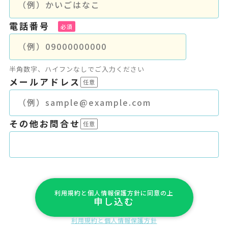
電話番号
半角数字、ハイフンなしでご入力ください
メールアドレス
その他お問合せ
利用規約と個人情報保護方針に同意の上
申し込む
利用規約と個人情報保護方針