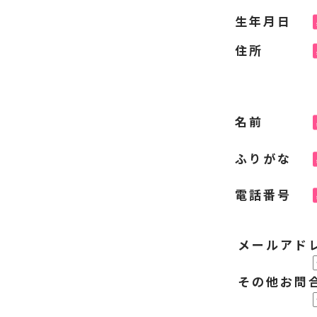
生年月日
住所
名前
ふりがな
電話番号
メールアド
その他お問