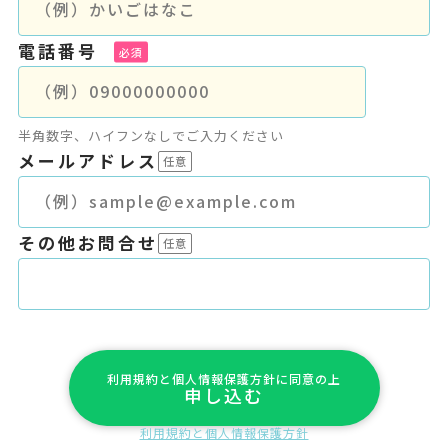
電話番号
半角数字、ハイフンなしでご入力ください
メールアドレス
その他お問合せ
利用規約と個人情報保護方針に同意の上
申し込む
利用規約と個人情報保護方針